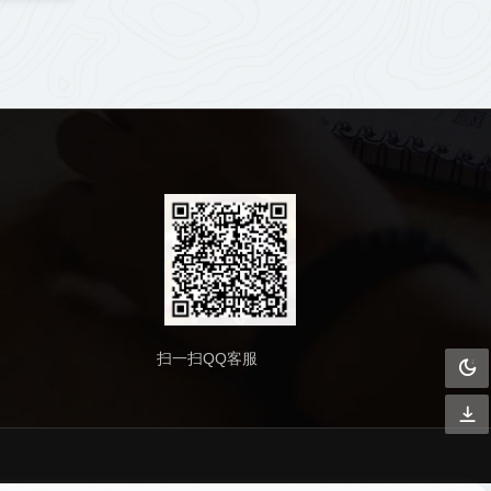
扫一扫QQ客服