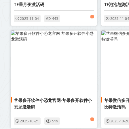
TF星月夜激活码
TF泡泡熊激
2025-11-04
443
2025-11-0
苹果多开软件小恐龙官网-苹果多开软件小
苹果微信多开
恐龙激活码
比特激活码
2025-10-21
519
2025-10-2