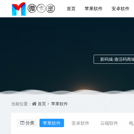
首页
苹果软件
安卓软件
新码城-激活码商
首页
苹果软件
当前位置：
苹果软件
安卓软件
云端软件
电
分类