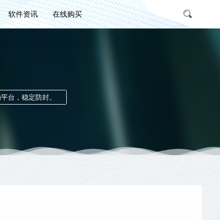
软件资讯
在线购买
的平台，稳定防封。