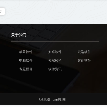
页
关于我们
苹果软件
安卓软件
云端软件
电脑软件
云端秒抢
其他软件
专题栏目
软件资讯
txt地图
xml地图