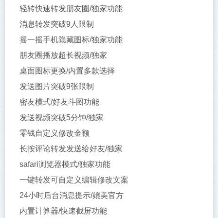
轻转快速转发朋友圈/独家功能
消息转发突破9人限制
摇一摇手机隐藏图标/独家功能
朋友圈播放超长视频/独家
桌面图标更换/内置多款选择
发送图片突破9张限制
密友模式/好友斗图功能
发送视频突破5分钟/独家
零钱自定义修改金额
长按评论转发发送给好友/独家
safari浏览器模式/独家功能
一键转发可自定义编辑修改文案
24小时后台消息提示/媲美官方
内置计算器/快速截屏功能