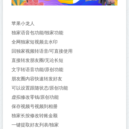
苹果小龙人
独家语音包功能/独家功能
全网独家短视频去水印
回独家视频转语音/可直接使用
直接转发朋友圈/无论长短
文字转语音功能/原创功能
朋友圈内容快速转发好友
可以设置跟随状态/原创功能
虚拟修改零钱/原创功能
保存视频号视频到相册
独家长按修改转账金额
一键提取好友列表/独家